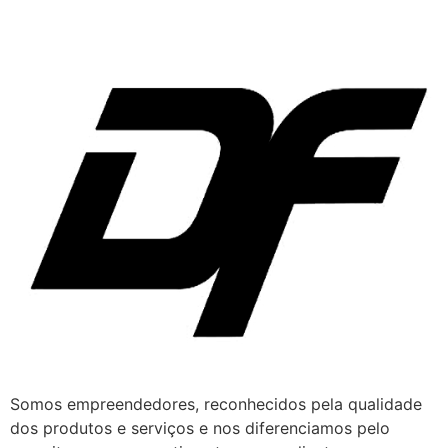
Somos empreendedores, reconhecidos pela qualidade
dos produtos e serviços e nos diferenciamos pelo