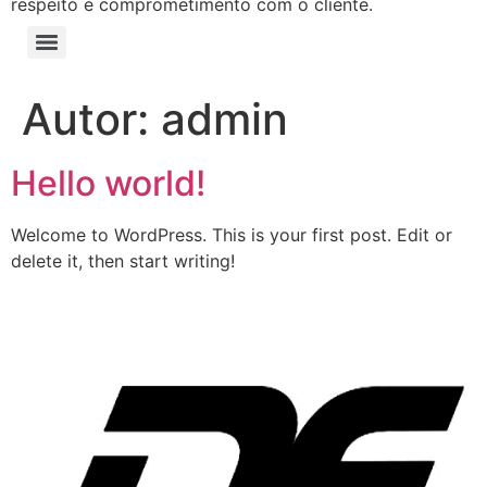
respeito e comprometimento com o cliente.
Autor:
admin
Hello world!
Welcome to WordPress. This is your first post. Edit or
delete it, then start writing!